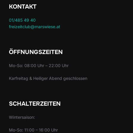
KONTAKT
01/485 49 40
freizeitclub@marswiese.at
ÖFFNUNGSZEITEN
Mo-So: 08:00 Uhr – 22:00 Uhr
Karfreitag & Heiliger Abend geschlossen
SCHALTERZEITEN
Wintersaison:
Mo-So: 11:00 – 16:00 Uhr