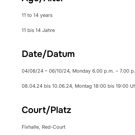
11 to 14 years
11 bis 14 Jahre
Date/Datum
04/08/24 – 06/10/24, Monday 6.00 p.m. – 7.00 p
08.04.24 bis 10.06.24, Montag 18:00 bis 19:00 U
Court/Platz
Fixhalle, Red-Court