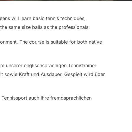
eens will learn basic tennis techniques,
the same size balls as the professionals.
ironment. The course is suitable for both native
em unserer englischsprachigen Tennistrainer
it sowie Kraft und Ausdauer. Gespielt wird über
m Tennissport auch ihre fremdsprachlichen